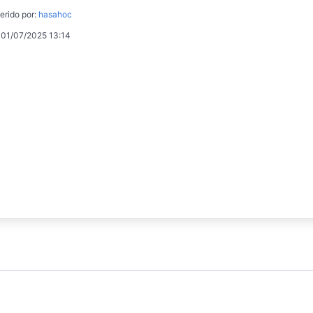
erido por:
hasahoc
 01/07/2025 13:14