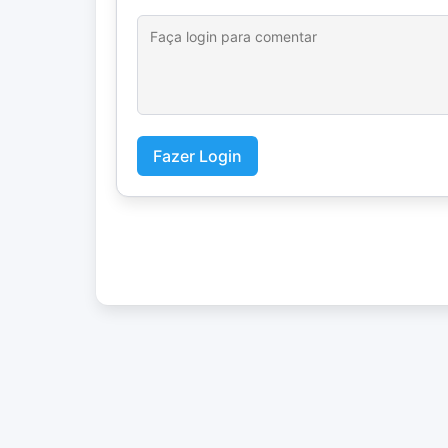
Fazer Login