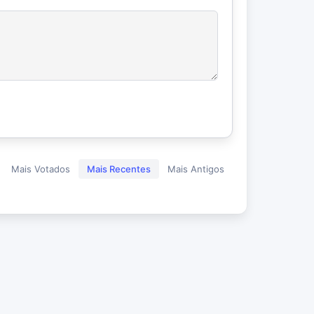
Mais Votados
Mais Recentes
Mais Antigos