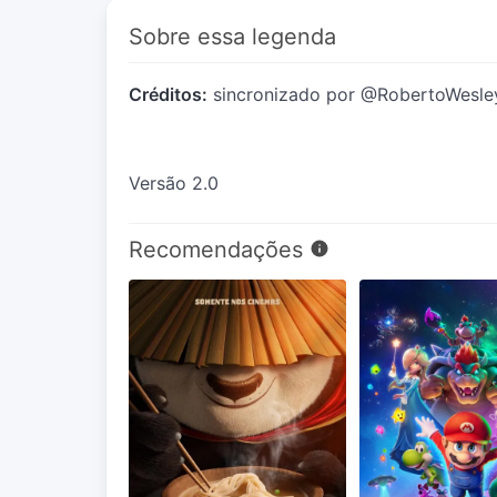
Sobre essa legenda
Créditos:
sincronizado por @RobertoWesley11
Versão 2.0
Recomendações