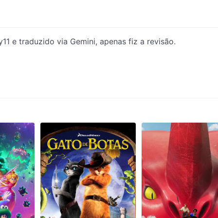
 e traduzido via Gemini, apenas fiz a revisão.