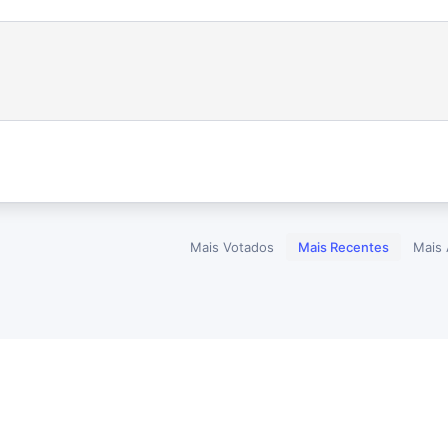
Mais Votados
Mais Recentes
Mais 