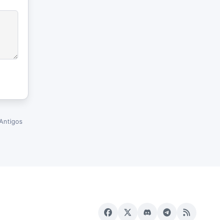
Antigos