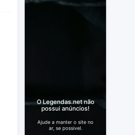
O Legendas.net não
possui anúncios!
Ajude a manter o site no
ar, se possivel.