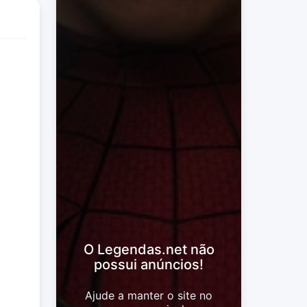
O Legendas.net não
possui anúncios!
Ajude a manter o site no