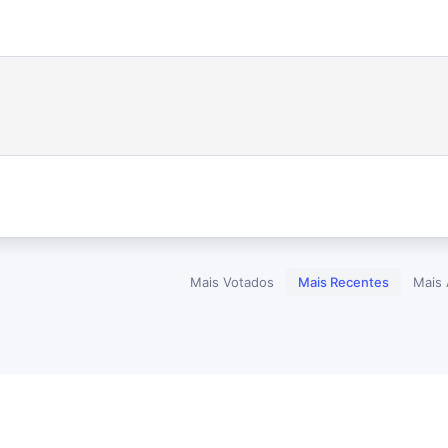
Mais Votados
Mais Recentes
Mais 