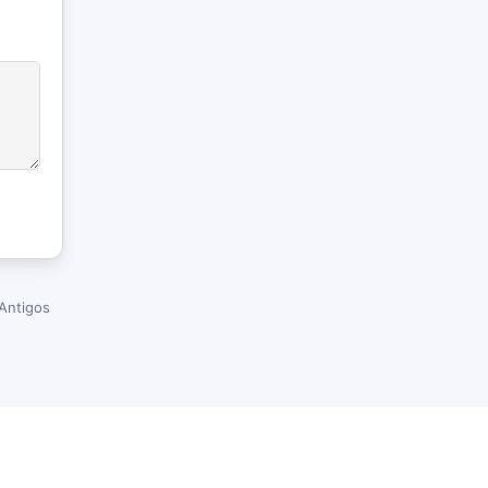
Antigos