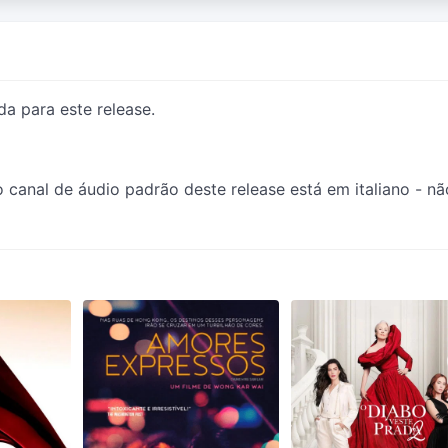
da para este release.
 o canal de áudio padrão deste release está em italiano - nã