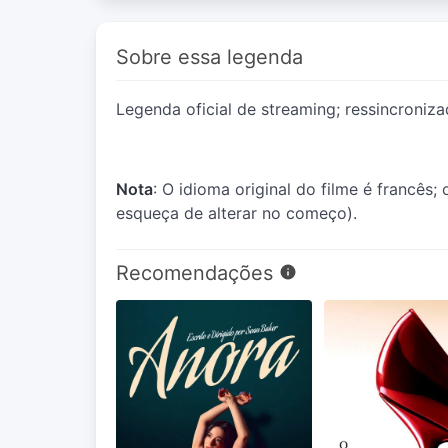
Sobre essa legenda
Legenda oficial de streaming; ressincroniza
Nota
: O idioma original do filme é francês;
esqueça de alterar no começo).
Recomendações