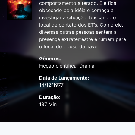
comportamento alterado. Ele fica
obcecado pela idéia e começa a
investigar a situação, buscando o
local de contato dos ET’s. Como ele,
diversas outras pessoas sentem a
presença extraterrestre e rumam para
o local do pouso da nave.
Gêneros:
Ficção científica, Drama
Data de Lançamento:
14/12/1977
Duração:
137 Min