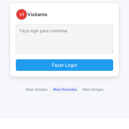
Visitante
Fazer Login
Mais Votados
Mais Recentes
Mais Antigos