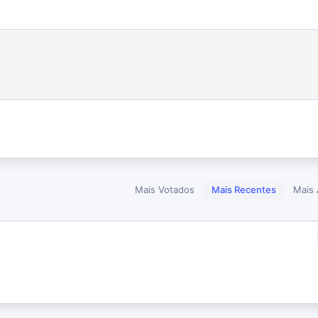
Mais Votados
Mais Recentes
Mais 