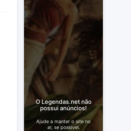
O Legendas.net não
possui anúncios!
Ajude a manter o site no
ar, se possivel.