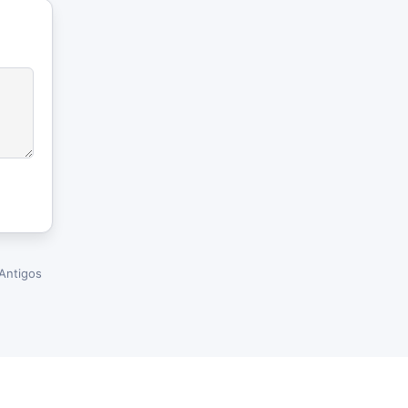
Antigos