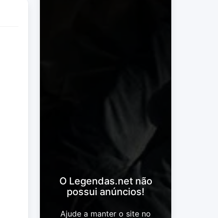
O Legendas.net não
possui anúncios!
Ajude a manter o site no