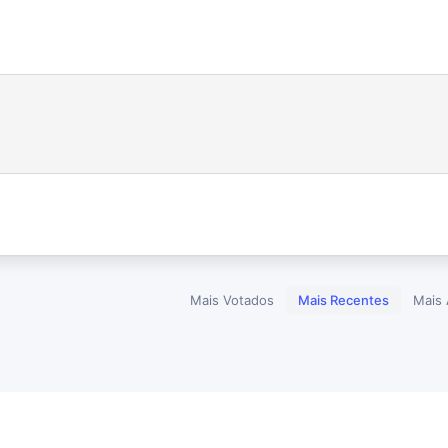
Mais Votados
Mais Recentes
Mais 