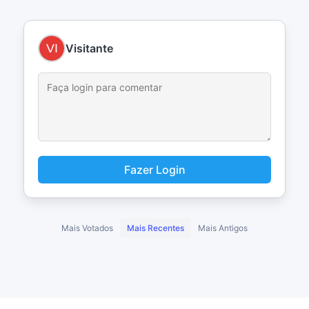
Visitante
Fazer Login
Mais Votados
Mais Recentes
Mais Antigos