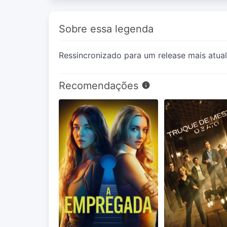
Sobre essa legenda
Ressincronizado para um release mais atual
Recomendações