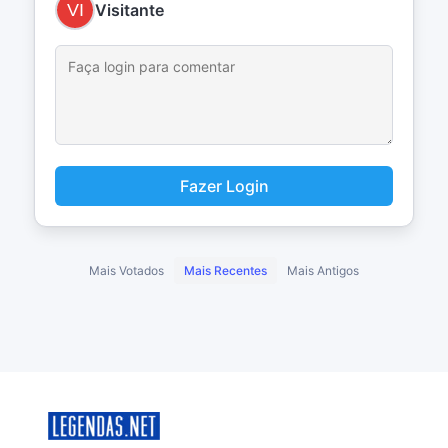
Visitante
Fazer Login
Mais Votados
Mais Recentes
Mais Antigos