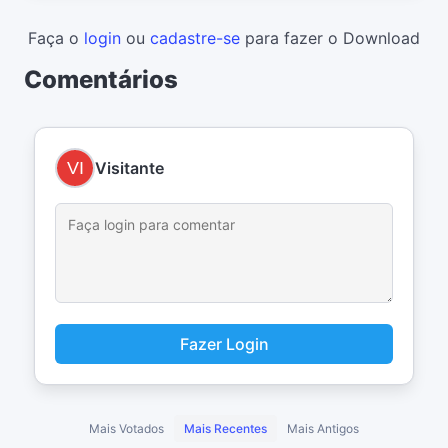
Faça o
login
ou
cadastre-se
para fazer o Download
Comentários
Visitante
Fazer Login
Mais Votados
Mais Recentes
Mais Antigos