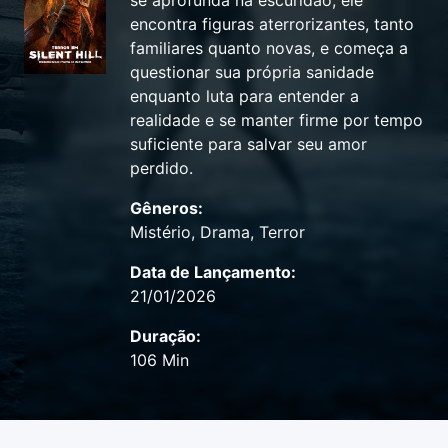
se aprofunda na escuridão, ele
encontra figuras aterrorizantes, tanto
familiares quanto novas, e começa a
questionar sua própria sanidade
enquanto luta para entender a
realidade e se manter firme por tempo
suficiente para salvar seu amor
perdido.
Gêneros:
Mistério, Drama, Terror
Data de Lançamento:
21/01/2026
Duração:
106 Min