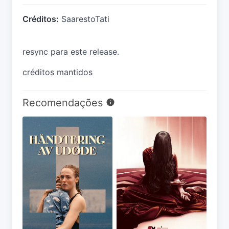
Créditos:
SaarestoTati
resync para este release.
créditos mantidos
Recomendações