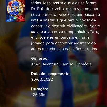
férias. Mas, assim que eles se foram,
Dr. Robotnik volta, desta vez com um
novo parceiro, Knuckles, em busca de
uma esmeralda que tem o poder de
construir e destruir civilizações. Sonic
se une a um novo companheiro, Tails,
e juntos eles embarcam em uma
jornada para encontrar a esmeralda
antes que ela caia nas mãos erradas.
Gêneros:
Ação, Aventura, Família, Comédia
Data de Lançamento:
30/03/2022
Duração:
125 Min