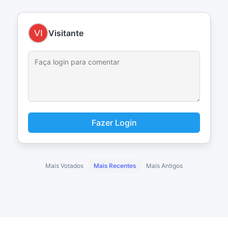
Visitante
Fazer Login
Mais Votados
Mais Recentes
Mais Antigos