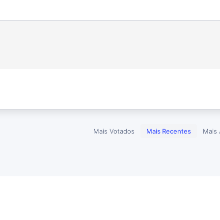
Mais Votados
Mais Recentes
Mais 