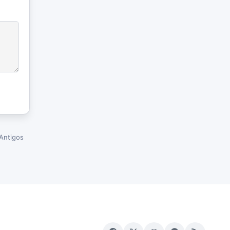
Antigos