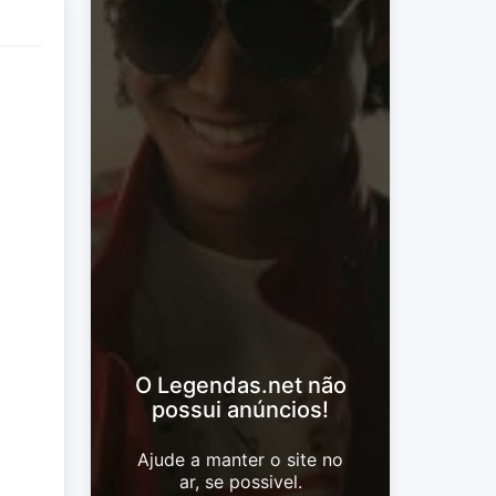
O Legendas.net não
possui anúncios!
Ajude a manter o site no
ar, se possivel.