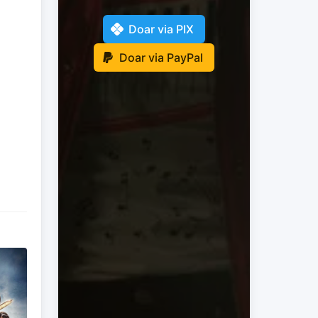
Doar via PIX
Doar via PayPal