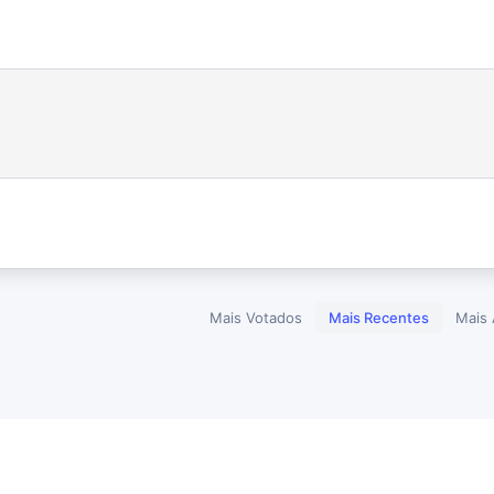
Mais Votados
Mais Recentes
Mais 