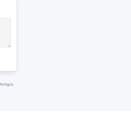
Antigos