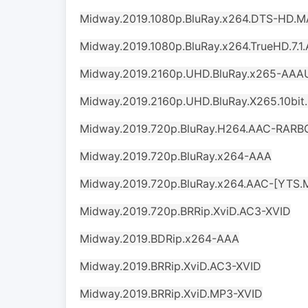
Midway.2019.1080p.BluRay.x264.DTS-HD.MA
Midway.2019.1080p.BluRay.x264.TrueHD.7.1
Midway.2019.2160p.UHD.BluRay.x265-AA
Midway.2019.2160p.UHD.BluRay.X265.10bi
Midway.2019.720p.BluRay.H264.AAC-RARB
Midway.2019.720p.BluRay.x264-AAA
Midway.2019.720p.BluRay.x264.AAC-[YTS.
Midway.2019.720p.BRRip.XviD.AC3-XVID
Midway.2019.BDRip.x264-AAA
Midway.2019.BRRip.XviD.AC3-XVID
Midway.2019.BRRip.XviD.MP3-XVID