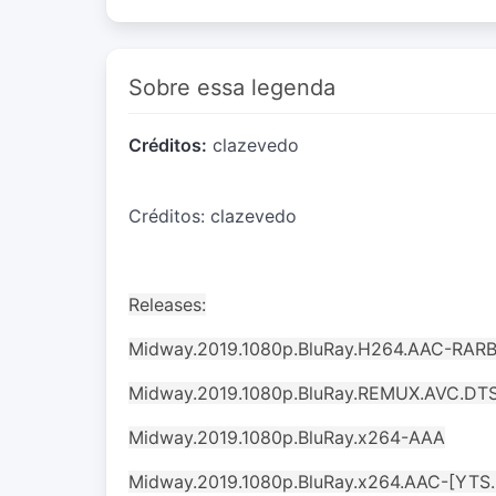
Sobre essa legenda
Créditos:
clazevedo
Créditos: clazevedo
Releases:
Midway.2019.1080p.BluRay.H264.AAC-RAR
Midway.2019.1080p.BluRay.REMUX.AVC.DTS
Midway.2019.1080p.BluRay.x264-AAA
Midway.2019.1080p.BluRay.x264.AAC-[YTS