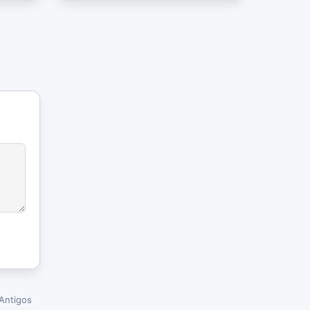
Antigos