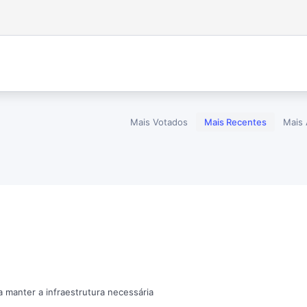
Mais Votados
Mais Recentes
Mais 
a manter a infraestrutura necessária