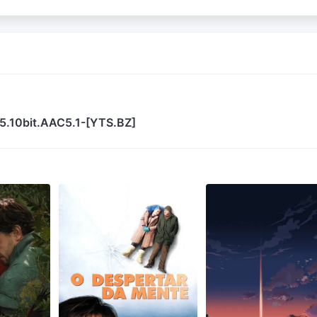
5.10bit.AAC5.1-[YTS.BZ]