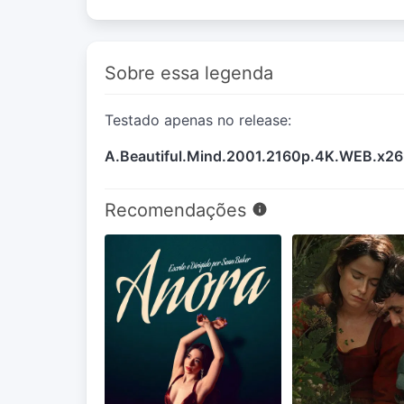
Sobre essa legenda
Testado apenas no release:
A.Beautiful.Mind.2001.2160p.4K.WEB.x26
Recomendações