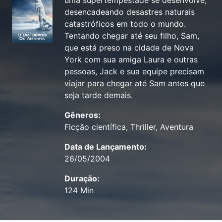
uma supertempestade se desenvolve,
desencadeando desastres naturais
catastróficos em todo o mundo.
Tentando chegar até seu filho, Sam,
que está preso na cidade de Nova
York com sua amiga Laura e outras
pessoas, Jack e sua equipe precisam
viajar para chegar até Sam antes que
seja tarde demais.
Gêneros:
Ficção científica, Thriller, Aventura
Data de Lançamento:
26/05/2004
Duração:
124 Min