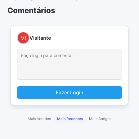
Comentários
Visitante
Fazer Login
Mais Votados
Mais Recentes
Mais Antigos