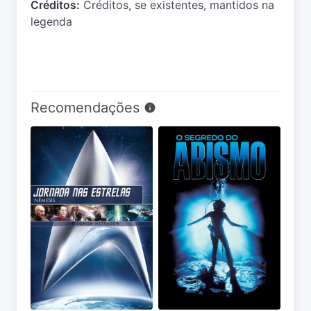
Créditos:
Créditos, se existentes, mantidos na
legenda
Recomendações