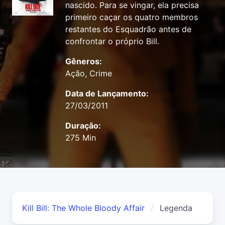
nascido. Para se vingar, ela precisa
primeiro caçar os quatro membros
restantes do Esquadrão antes de
confrontar o próprio Bill.
Gêneros:
Ação, Crime
Data de Lançamento:
27/03/2011
Duração:
275 Min
Kill Bill: The Whole Bloody Affair
Legenda