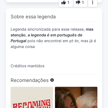
1
1
Sobre essa legenda
Legenda sincronizada para esse release,
mas
atenção
,
a legenda é em português de
Portugal
pois não encontrei em pt-br, mas já é
alguma coisa
Créditos mantidos
Recomendações