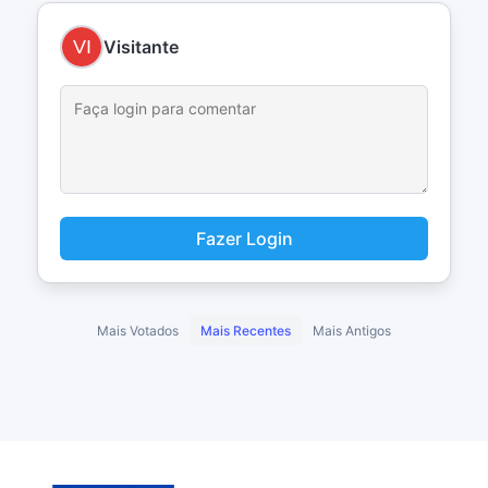
Visitante
Fazer Login
Mais Votados
Mais Recentes
Mais Antigos