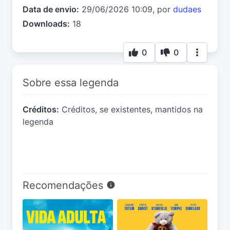
Data de envio:
29/06/2026 10:09, por
dudaes
Downloads:
18
0
0
Sobre essa legenda
Créditos:
Créditos, se existentes, mantidos na
legenda
Recomendações