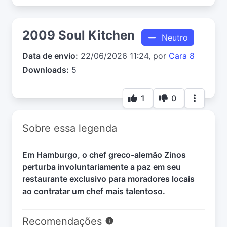
2009 Soul Kitchen
Neutro
Data de envio:
22/06/2026 11:24, por
Cara 8
Downloads:
5
1
0
Sobre essa legenda
Em Hamburgo, o chef greco-alemão Zinos
perturba involuntariamente a paz em seu
restaurante exclusivo para moradores locais
ao contratar um chef mais talentoso.
Recomendações