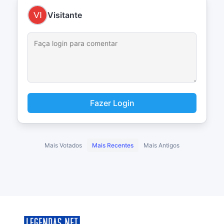
Visitante
Fazer Login
Mais Votados
Mais Recentes
Mais Antigos