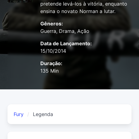
pretende levá-los à vitória, enquanto
ensina o novato Norman a lutar.
Gêneros:
Guerra, Drama, Ação
Data de Lançamento:
15/10/2014
Duração:
135 Min
Fury
Legenda