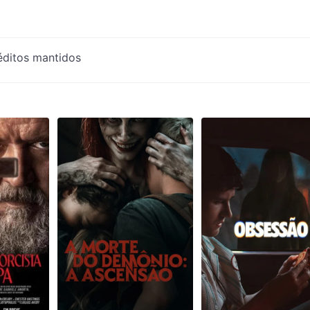
réditos mantidos