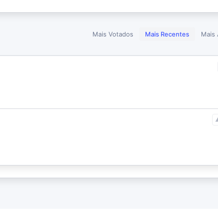
Mais Votados
Mais Recentes
Mais 