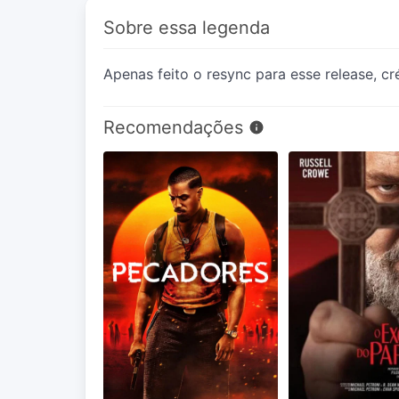
Sobre essa legenda
Apenas feito o resync para esse release, c
Recomendações