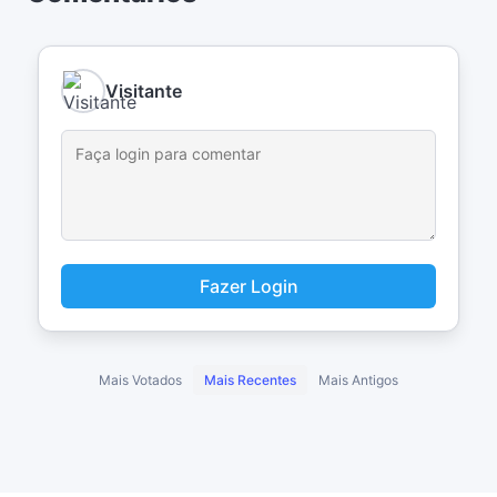
Visitante
Fazer Login
Mais Votados
Mais Recentes
Mais Antigos