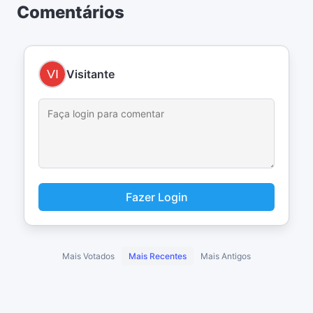
Comentários
Visitante
Fazer Login
Mais Votados
Mais Recentes
Mais Antigos