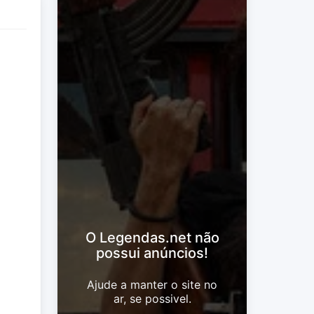
O Legendas.net não
possui anúncios!
Ajude a manter o site no
ar, se possivel.