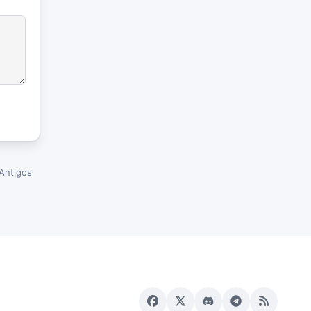
Antigos