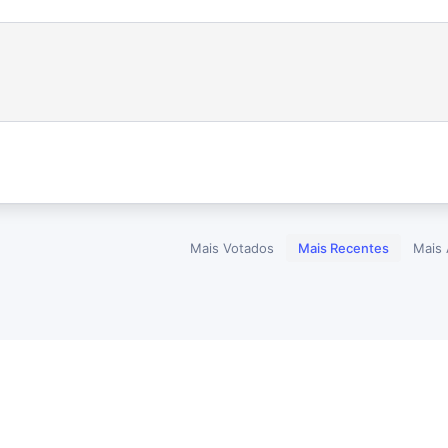
Mais Votados
Mais Recentes
Mais 