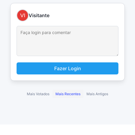
Visitante
Fazer Login
Mais Votados
Mais Recentes
Mais Antigos