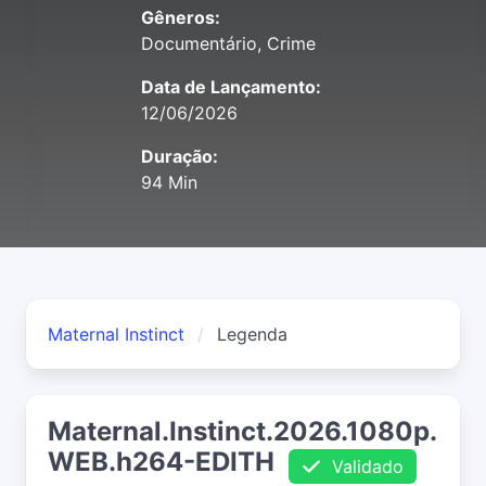
Gêneros:
Documentário, Crime
Data de Lançamento:
12/06/2026
Duração:
94 Min
Maternal Instinct
Legenda
Maternal.Instinct.2026.1080p.
WEB.h264-EDITH
Validado