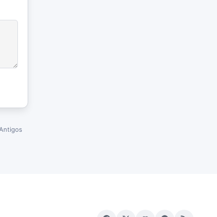
Antigos