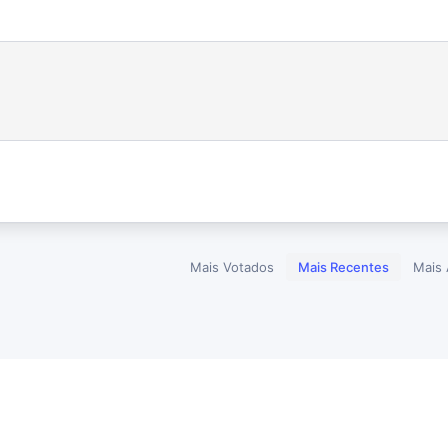
Mais Votados
Mais Recentes
Mais 