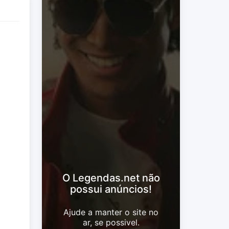
O Legendas.net não
possui anúncios!
Ajude a manter o site no
ar, se possivel.