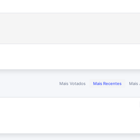
Mais Votados
Mais Recentes
Mais 