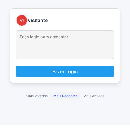
Visitante
Fazer Login
Mais Votados
Mais Recentes
Mais Antigos