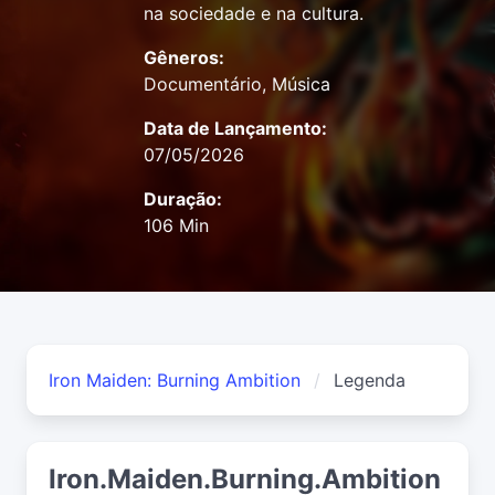
na sociedade e na cultura.
Gêneros:
Documentário, Música
Data de Lançamento:
07/05/2026
Duração:
106 Min
Iron Maiden: Burning Ambition
Legenda
Iron.Maiden.Burning.Ambition