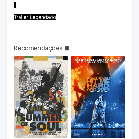
-
Trailer Legendado
Recomendações