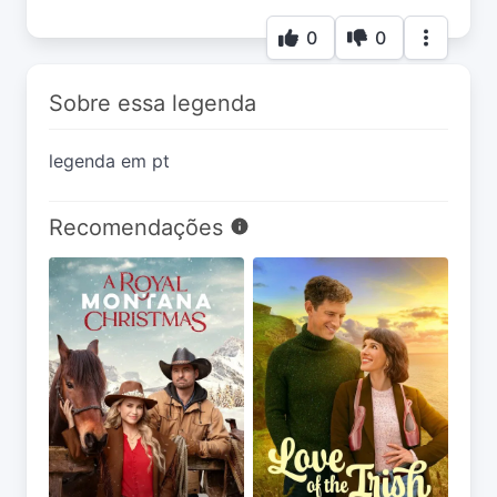
0
0
Sobre essa legenda
legenda em pt
Recomendações