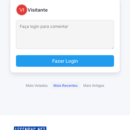
Visitante
Fazer Login
Mais Votados
Mais Recentes
Mais Antigos