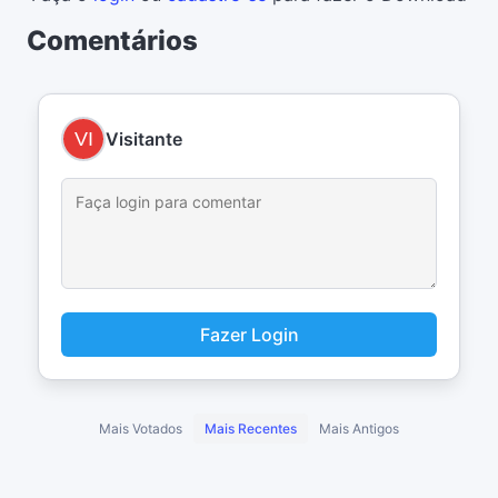
Comentários
Visitante
Fazer Login
Mais Votados
Mais Recentes
Mais Antigos