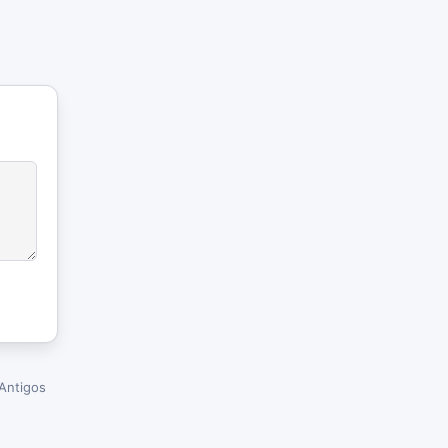
Antigos