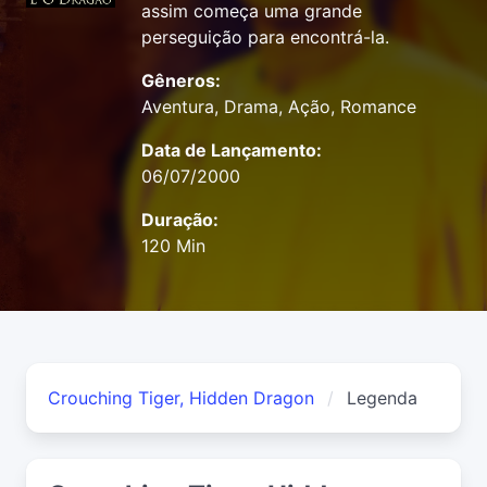
assim começa uma grande
perseguição para encontrá-la.
Gêneros:
Aventura, Drama, Ação, Romance
Data de Lançamento:
06/07/2000
Duração:
120 Min
Crouching Tiger, Hidden Dragon
Legenda