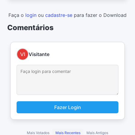
Faça o
login
ou
cadastre-se
para fazer o Download
Comentários
Visitante
Fazer Login
Mais Votados
Mais Recentes
Mais Antigos