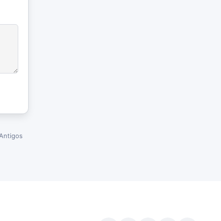
Antigos