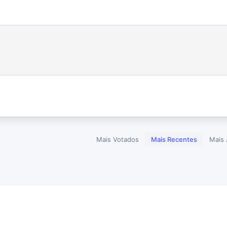
Mais Votados
Mais Recentes
Mais 