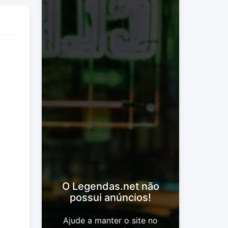
O Legendas.net não
possui anúncios!
Ajude a manter o site no