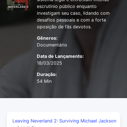
escrutínio público enquanto
investigam seu caso, lidando com
desafios pessoais e com a forte
oposição de fãs devotos.
Gêneros:
Documentário
Data de Lançamento:
18/03/2025
Duração:
54 Min
Leaving Neverland 2: Surviving Michael Jackson