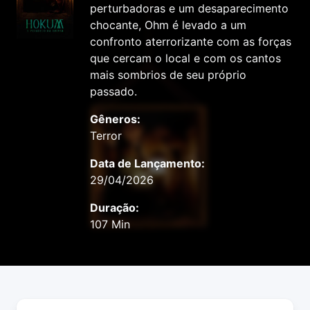
perturbadoras e um desaparecimento
chocante, Ohm é levado a um
confronto aterrorizante com as forças
que cercam o local e com os cantos
mais sombrios de seu próprio
passado.
Gêneros:
Terror
Data de Lançamento:
29/04/2026
Duração:
107 Min