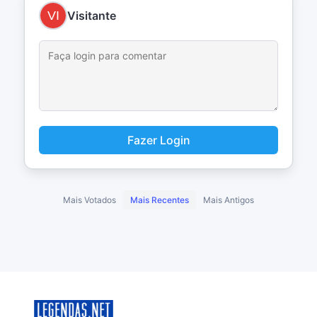
Visitante
Fazer Login
Mais Votados
Mais Recentes
Mais Antigos