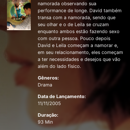
namorada observando sua
performance de longe. David também
transa com a namorada, sendo que
seu olhar e o de Leila se cruzam
enquanto ambos estão fazendo sexo
com outra pessoa. Pouco depois
David e Leila começam a namorar e,
em seu relacionamento, eles começam
a ter necessidades e desejos que vão
além do lado físico.
Gêneros:
Drama
Data de Lançamento:
11/11/2005
Duração:
93 Min