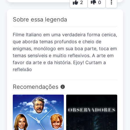
2
0
Sobre essa legenda
Filme Italiano em uma verdadeira forma cenica,
que aborda temas profundos e cheio de
enigmas, monólogo em sua boa parte, toca em
temas sensíveis e muitio reflexivos. A arte em
favor da arte e da história. Ejoy! Curtam a
reflelxão
Recomendações