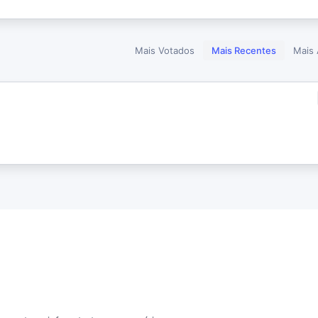
Mais Votados
Mais Recentes
Mais 