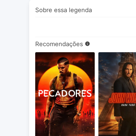
Sobre essa legenda
Recomendações