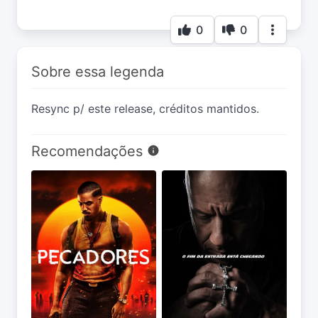
0
0
Sobre essa legenda
Resync p/ este release, créditos mantidos.
Recomendações