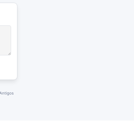
Antigos