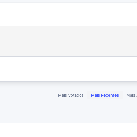
Mais Votados
Mais Recentes
Mais 