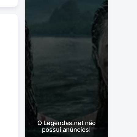
O Legendas.net não
possui anúncios!