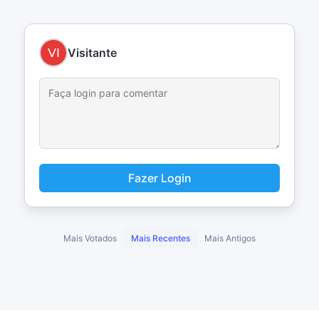
Visitante
Fazer Login
Mais Votados
Mais Recentes
Mais Antigos