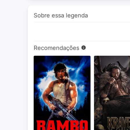
Sobre essa legenda
Recomendações