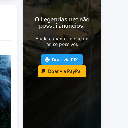
O Legendas.net não
possui anúncios!
Ajude a manter o site no
ar, se possivel.
Doar via PIX
Doar via PayPal