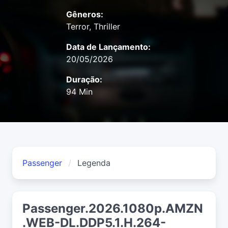
Gêneros:
Terror, Thriller
Data de Lançamento:
20/05/2026
Duração:
94 Min
Passenger
Legenda
Passenger.2026.1080p.AMZN
.WEB-DL.DDP5.1.H.264-