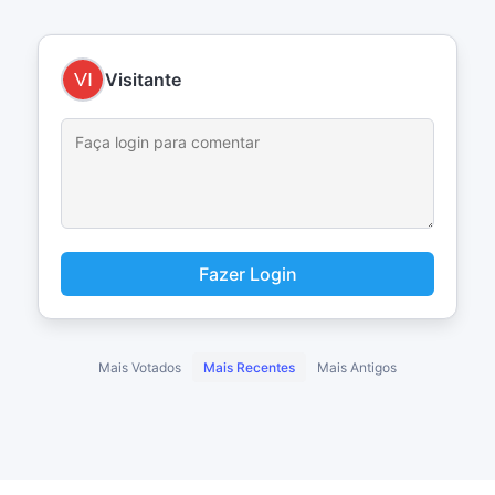
Visitante
Fazer Login
Mais Votados
Mais Recentes
Mais Antigos